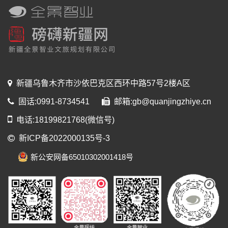
新疆乌鲁木齐市沙依巴克区西环中路57号2楼A区
固话:0991-8734541
邮箱:gb@quanjingzhiye.cn
电话:18199821768(微信号)
新ICP备2022000135号-3
新公安网备65010302001418号