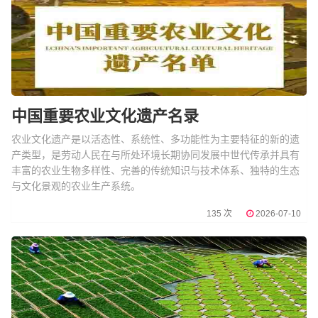
中国重要农业文化遗产名录
农业文化遗产是以活态性、系统性、多功能性为主要特征的新的遗
产类型，是劳动人民在与所处环境长期协同发展中世代传承并具有
丰富的农业生物多样性、完善的传统知识与技术体系、独特的生态
与文化景观的农业生产系统。
135 次
2026-07-10