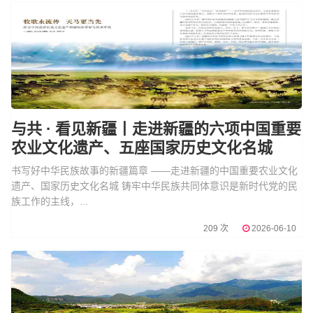
与共 · 看见新疆丨走进新疆的六项中国重要
农业文化遗产、五座国家历史文化名城
书写好中华民族故事的新疆篇章 ——走进新疆的中国重要农业文化
遗产、国家历史文化名城 铸牢中华民族共同体意识是新时代党的民
族工作的主线，...
209 次
2026-06-10