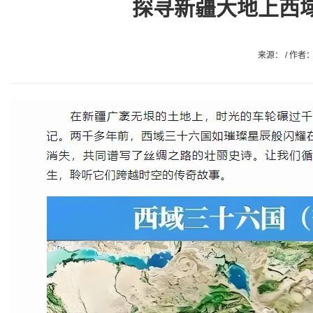
探寻新疆大地上西
来源： / 作者： 