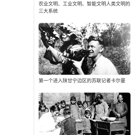
农业文明、工业文明、智能文明人类文明的
三大系统
第一个进入陕甘宁边区的苏联记者卡尔曼