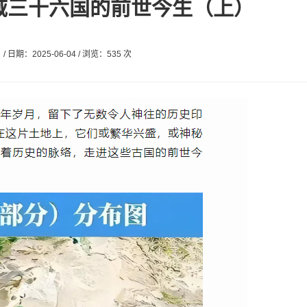
域三十六国的前世今生（上）
/ 日期：2025-06-04 / 浏览：535 次