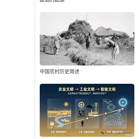
中国农村历史简述