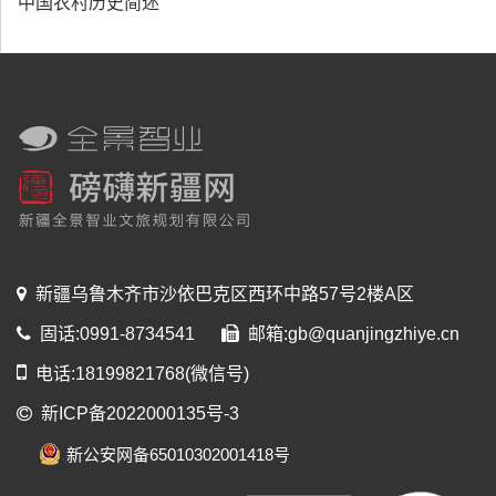
中国农村历史简述
新疆乌鲁木齐市沙依巴克区西环中路57号2楼A区
固话:0991-8734541
邮箱:gb@quanjingzhiye.cn
电话:18199821768(微信号)
新ICP备2022000135号-3
新公安网备65010302001418号