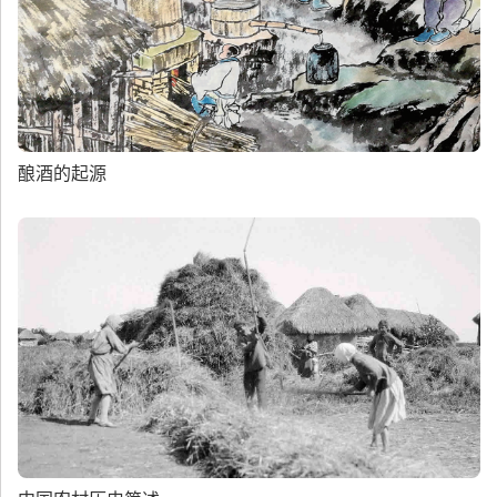
酿酒的起源