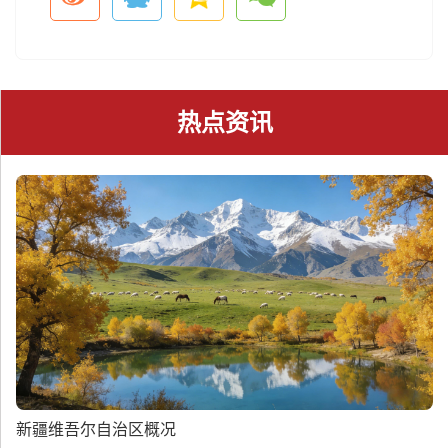
热点资讯
新疆维吾尔自治区概况