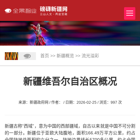
首页
>>
新疆概览
>>
流光溢彩
新疆维吾尔自治区概况
来源：新疆政府网 / 作者： / 日期：2026-02-25 / 浏览：997 次
新疆古称“西域”，意为中国的西部疆域，自古以来就是中国不可分割
的一部分。新疆位于亚欧大陆腹地，面积166.49万平方公里，约占
全国陆地总面积的六分之一，陆地边界线长5700多公里，约占全国