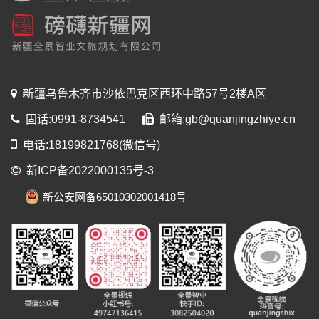
新疆乌鲁木齐市沙依巴克区西环中路57号2楼A区
固话:0991-8734541
邮箱:gb@quanjingzhiye.cn
电话:18199821768(微信号)
新ICP备2022000135号-3
新公安网备65010302001418号