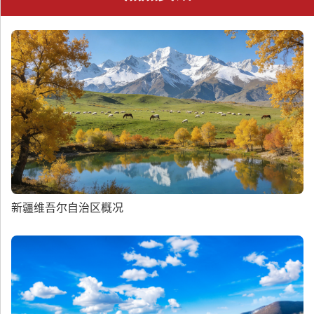
新疆维吾尔自治区概况