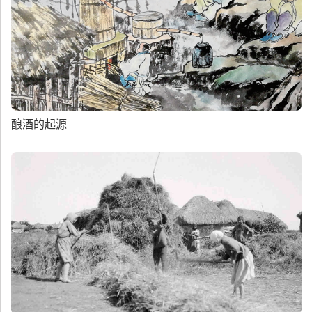
酿酒的起源