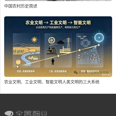
中国农村历史简述
农业文明、工业文明、智能文明人类文明的三大系统