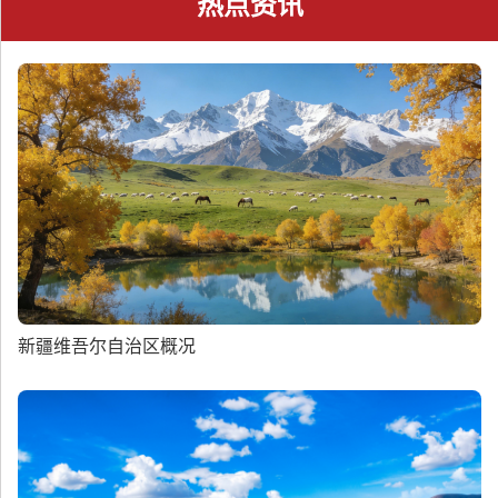
热点资讯
新疆维吾尔自治区概况