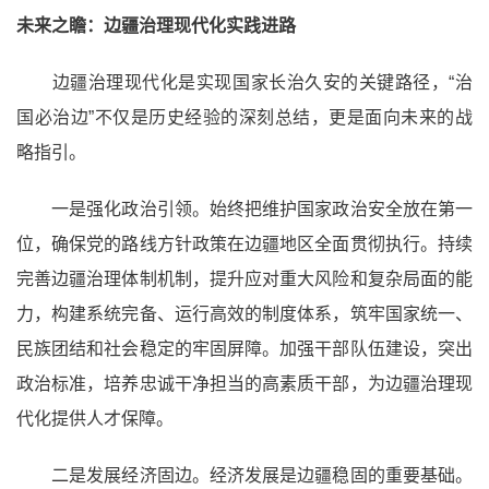
未来之瞻：边疆治理现代化实践进路
边疆治理现代化是实现国家长治久安的关键路径，“治
国必治边”不仅是历史经验的深刻总结，更是面向未来的战
略指引。
一是强化政治引领。始终把维护国家政治安全放在第一
位，确保党的路线方针政策在边疆地区全面贯彻执行。持续
完善边疆治理体制机制，提升应对重大风险和复杂局面的能
力，构建系统完备、运行高效的制度体系，筑牢国家统一、
民族团结和社会稳定的牢固屏障。加强干部队伍建设，突出
政治标准，培养忠诚干净担当的高素质干部，为边疆治理现
代化提供人才保障。
二是发展经济固边。经济发展是边疆稳固的重要基础。