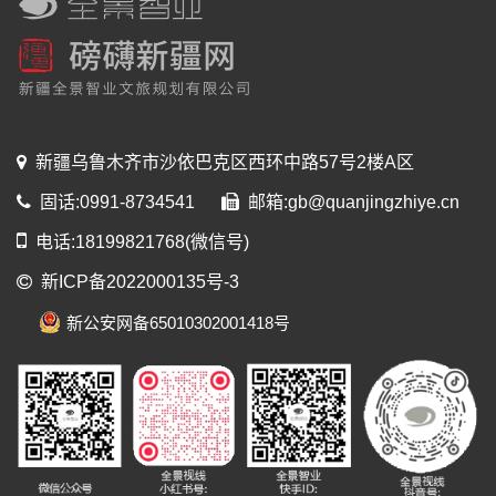
新疆乌鲁木齐市沙依巴克区西环中路57号2楼A区
固话:0991-8734541
邮箱:gb@quanjingzhiye.cn
电话:18199821768(微信号)
新ICP备2022000135号-3
新公安网备65010302001418号