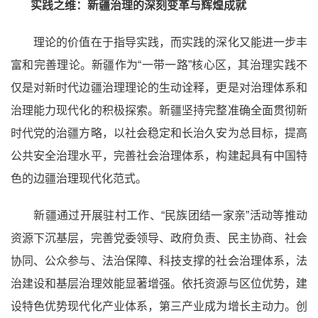
实践之维：新疆治理的深刻变革与辉煌成就
理论的价值在于指导实践，而实践的深化又能进一步丰
富和完善理论。新疆作为“一带一路”核心区，其治理实践不
仅是对新时代边疆治理理论的生动诠释，更是对治理体系和
治理能力现代化的积极探索。新疆坚持完整准确全面贯彻新
时代党的治疆方略，以社会稳定和长治久安为总目标，提高
公共安全治理水平，完善社会治理体系，构建起具有中国特
色的边疆治理现代化范式。
新疆通过开展驻村工作、“民族团结一家亲”活动等推动
资源下沉基层，完善党委领导、政府负责、民主协商、社会
协同、公众参与、法治保障、科技支撑的社会治理体系，法
治建设和基层治理效能显著增强。依托资源与区位优势，建
设特色优势现代化产业体系，第三产业成为增长主动力。创