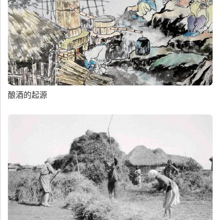
酿酒的起源