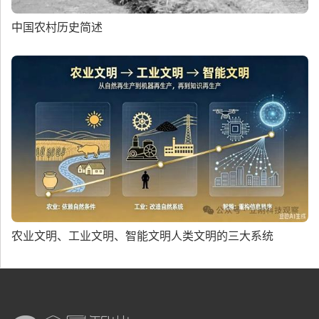
中国农村历史简述
农业文明、工业文明、智能文明人类文明的三大系统