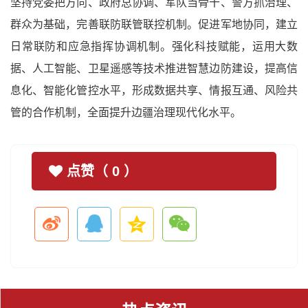
坚持党委把方向、政府总协调、军队当骨干、警方抓治理、
群众为基础，完善联防联管联控机制。促进军地协同，建立
日常联防和应急指挥协调机制。强化科技赋能，运用大数
据、人工智能、卫星遥感等技术推进智慧边防建设，提高信
息化、智能化管控水平，形成数据共享、情报互通、风险共
管的合作机制，全面提升边疆治理现代化水平。
点赞（
0
）