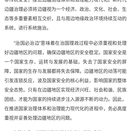
边疆治理必须将边疆视为一个经济、政治、文化、社会、生
态等多重要素相互交织，且与周边地缘政治环境持续互动的
系统，进行系统施治。
“治国必治边”意味着在治国理政过程中必须重视和处理
好边疆地区的问题，确保边疆地区的安全稳定。国家安全是
一个国家生存、运转与发展的基础，失去了国家安全的屏
障，国家的生存与发展都将失去保障。边疆地区的动荡可能
引发连锁反应，波及国家安全的核心利益，影响国家的整体
安全态势。只有在边疆地区实现经济兴旺、社会和谐、民族
团结，才能为国家的持续进步注入源源不断的动力。因此，
在推进国家治理体系和治理能力现代化的进程中，务必高度
重视并妥善处理边疆地区的问题。