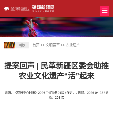
首页
>>
文明荟萃
>>
农业遗产
提案回声 | 民革新疆区委会助推
农业文化遗产“活”起来
来源：《亚洲中心时报》2026年4月9日01版 / 作者： / 日期：2026-04-22 / 浏
览：203 次