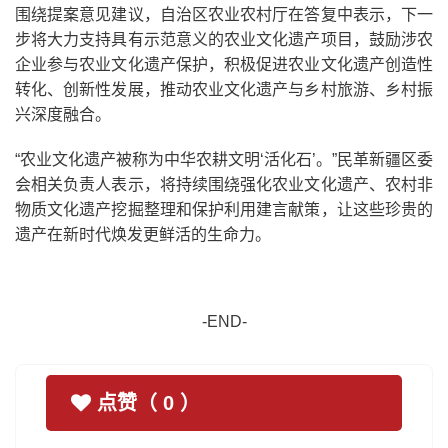
围绕提案意见建议，自治区农业农村厅在答复中表示，下一
步将大力支持具有示范意义的农业文化遗产项目，鼓励涉农
企业参与农业文化遗产保护，积极促进农业文化遗产创造性
转化、创新性发展，推动农业文化遗产与乡村旅游、乡村振
兴深度融合。
“农业文化遗产被称为中华农耕文明‘活化石’。”民革新疆区委
会相关负责人表示，将持续围绕强化农业文化遗产、农村非
物质文化遗产挖掘整理和保护利用建言献策，让这些珍贵的
遗产在新时代焕发更鲜活的生命力。
-END-
点赞（
0
）