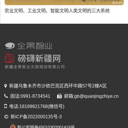
农业文明、工业文明、智能文明人类文明的三大系统
新疆乌鲁木齐市沙依巴克区西环中路57号2楼A区
固话:0991-8734541
邮箱:gb@quanjingzhiye.cn
电话:18199821768(微信号)
新ICP备2022000135号-3
新公安网备65010302001418号