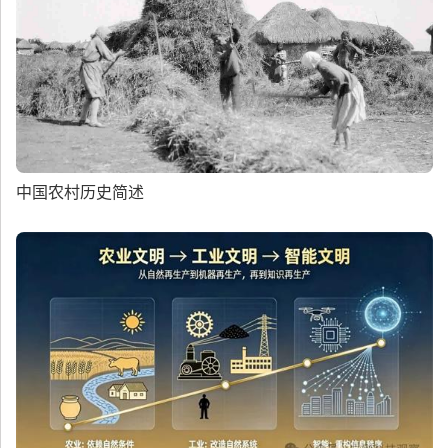
中国农村历史简述