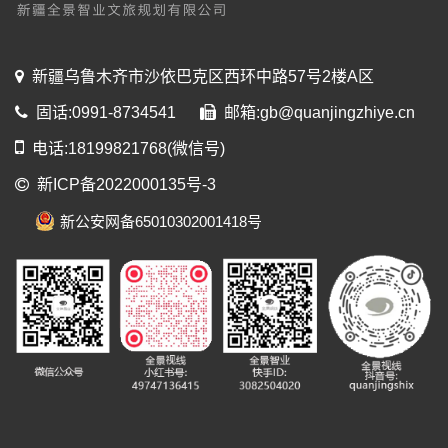
新疆乌鲁木齐市沙依巴克区西环中路57号2楼A区
固话:0991-8734541
邮箱:gb@quanjingzhiye.cn
电话:18199821768(微信号)
新ICP备2022000135号-3
新公安网备65010302001418号