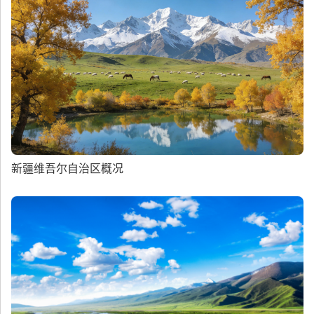
新疆维吾尔自治区概况