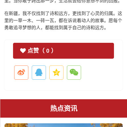
里。当你敢于跨出那一步，生活就会给你意想不到的回报。
在新疆，我不仅找到了诗和远方，更找到了心灵的归属。这
里的一草一木、一砖一瓦，都在诉说着动人的故事。愿每个
勇敢追寻梦想的人，都能找到属于自己的诗和远方。
点赞（
0
）
热点资讯