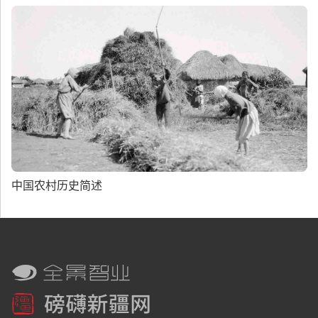
中国农村历史简述